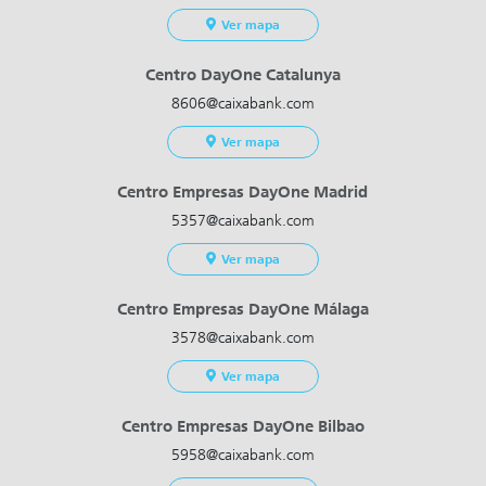
Ver mapa
Centro DayOne Catalunya
8606@caixabank.com
Ver mapa
Centro Empresas DayOne Madrid
5357@caixabank.com
Ver mapa
Centro Empresas DayOne Málaga
3578@caixabank.com
Ver mapa
Centro Empresas DayOne Bilbao
5958@caixabank.com