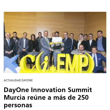
ACTUALIDAD DAYONE
DayOne Innovation Summit
Murcia reúne a más de 250
personas