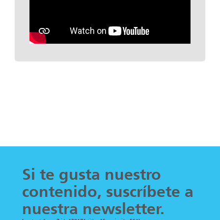
Si te gusta nuestro
contenido, suscríbete a
nuestra newsletter.