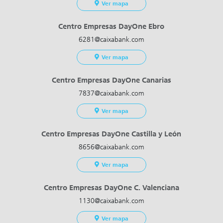
Ver mapa
Centro Empresas DayOne Ebro
6281@caixabank.com
Ver mapa
Centro Empresas DayOne Canarias
7837@caixabank.com
Ver mapa
Centro Empresas DayOne Castilla y León
8656@caixabank.com
Ver mapa
Centro Empresas DayOne C. Valenciana
1130@caixabank.com
Ver mapa