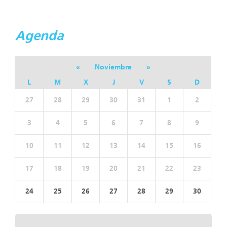
Agenda
«
Noviembre
»
L
M
X
J
V
S
D
27
28
29
30
31
1
2
3
4
5
6
7
8
9
10
11
12
13
14
15
16
17
18
19
20
21
22
23
24
25
26
27
28
29
30