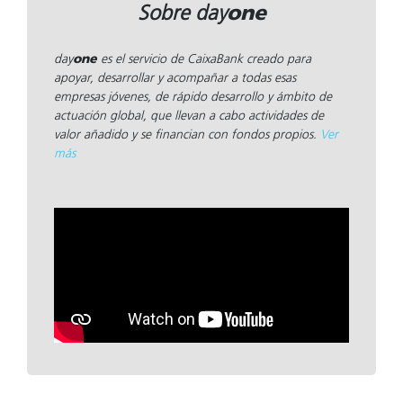
one
Sobre day
day
one
es el servicio de CaixaBank creado para
apoyar, desarrollar y acompañar a todas esas
empresas jóvenes, de rápido desarrollo y ámbito de
actuación global, que llevan a cabo actividades de
valor añadido y se financian con fondos propios.
Ver
más