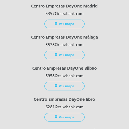
Centro Empresas DayOne Madrid
5357@caixabank.com
Ver mapa
Centro Empresas DayOne Málaga
3578@caixabank.com
Ver mapa
Centro Empresas DayOne Bilbao
5958@caixabank.com
Ver mapa
Centro Empresas DayOne Ebro
6281@caixabank.com
Ver mapa